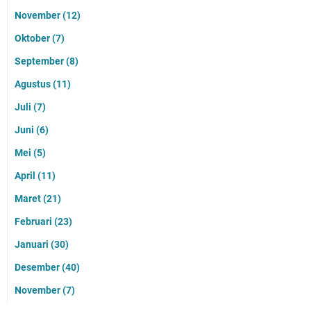
November
(12)
Oktober
(7)
September
(8)
Agustus
(11)
Juli
(7)
Juni
(6)
Mei
(5)
April
(11)
Maret
(21)
Februari
(23)
Januari
(30)
Desember
(40)
November
(7)