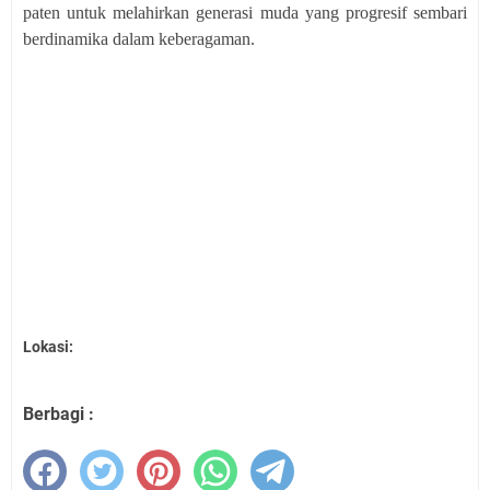
paten untuk melahirkan generasi muda yang progresif sembari
berdinamika dalam keberagaman.
Lokasi:
Berbagi :