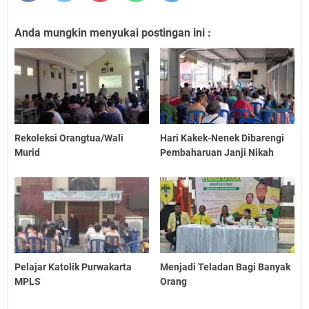
Anda mungkin menyukai postingan ini :
Rekoleksi Orangtua/Wali
Hari Kakek-Nenek Dibarengi
Murid
Pembaharuan Janji Nikah
Pelajar Katolik Purwakarta
Menjadi Teladan Bagi Banyak
MPLS
Orang