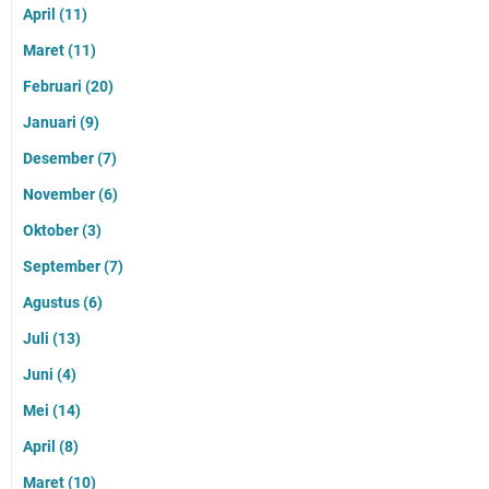
April
(11)
Maret
(11)
Februari
(20)
Januari
(9)
Desember
(7)
November
(6)
Oktober
(3)
September
(7)
Agustus
(6)
Juli
(13)
Juni
(4)
Mei
(14)
April
(8)
Maret
(10)