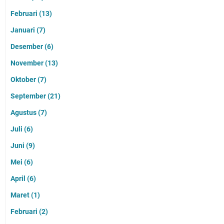
Februari
(13)
Januari
(7)
Desember
(6)
November
(13)
Oktober
(7)
September
(21)
Agustus
(7)
Juli
(6)
Juni
(9)
Mei
(6)
April
(6)
Maret
(1)
Februari
(2)