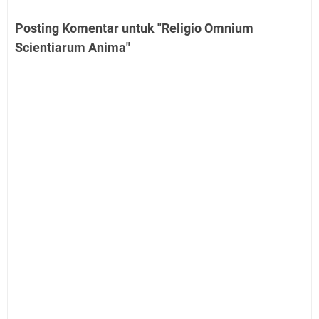
Posting Komentar untuk "Religio Omnium
Scientiarum Anima"