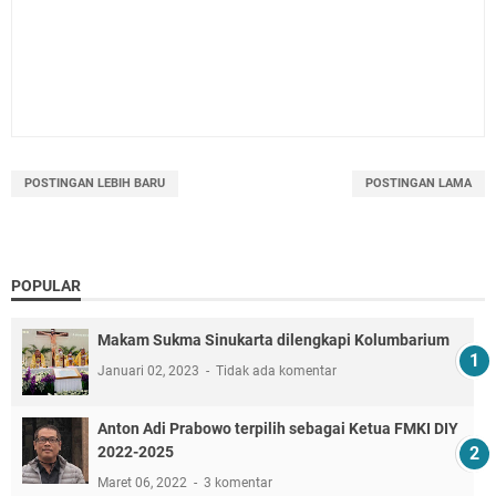
POSTINGAN LEBIH BARU
POSTINGAN LAMA
POPULAR
Makam Sukma Sinukarta dilengkapi Kolumbarium
Januari 02, 2023
Tidak ada komentar
Anton Adi Prabowo terpilih sebagai Ketua FMKI DIY
2022-2025
Maret 06, 2022
3 komentar