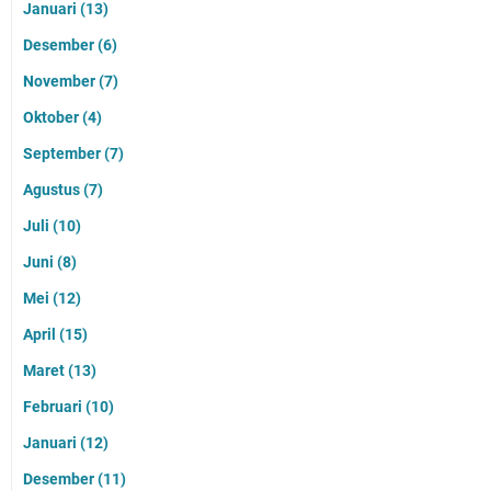
Januari
(13)
Desember
(6)
November
(7)
Oktober
(4)
September
(7)
Agustus
(7)
Juli
(10)
Juni
(8)
Mei
(12)
April
(15)
Maret
(13)
Februari
(10)
Januari
(12)
Desember
(11)