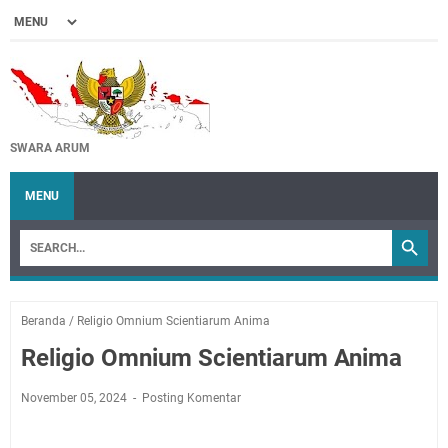
SWARA ARUM
MENU
Beranda
/
Religio Omnium Scientiarum Anima
Religio Omnium Scientiarum Anima
November 05, 2024
Posting Komentar