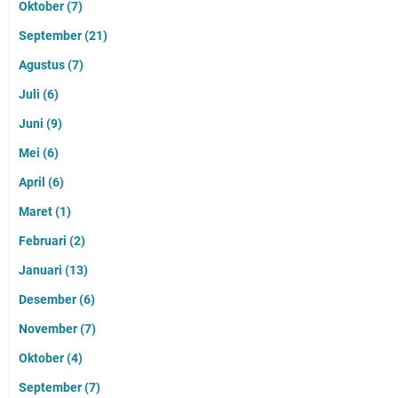
Oktober
(7)
September
(21)
Agustus
(7)
Juli
(6)
Juni
(9)
Mei
(6)
April
(6)
Maret
(1)
Februari
(2)
Januari
(13)
Desember
(6)
November
(7)
Oktober
(4)
September
(7)