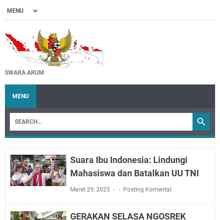
SWARA ARUM
MENU
Suara Ibu Indonesia: Lindungi
Mahasiswa dan Batalkan UU TNI
Maret 29, 2025
Posting Komentar
GERAKAN SELASA NGOSREK