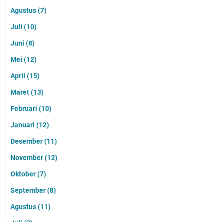
Agustus
(7)
Juli
(10)
Juni
(8)
Mei
(12)
April
(15)
Maret
(13)
Februari
(10)
Januari
(12)
Desember
(11)
November
(12)
Oktober
(7)
September
(8)
Agustus
(11)