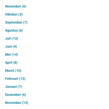
November
(6)
Oktober
(3)
September
(7)
Agustus
(6)
Juli
(13)
Juni
(4)
Mei
(14)
April
(8)
Maret
(10)
Februari
(13)
Januari
(7)
Desember
(6)
November
(13)