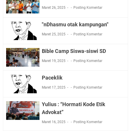
Maret 26, 2025
Posting Komentar
"nDhasmu otak kampungan"
Maret 25, 2025
Posting Komentar
Bible Camp Siswa-siswi SD
Maret 19, 2025
Posting Komentar
Paceklik
Maret 17, 2025
Posting Komentar
Yulius : “Hormati Kode Etik
Advokat”
Maret 16, 2025
Posting Komentar