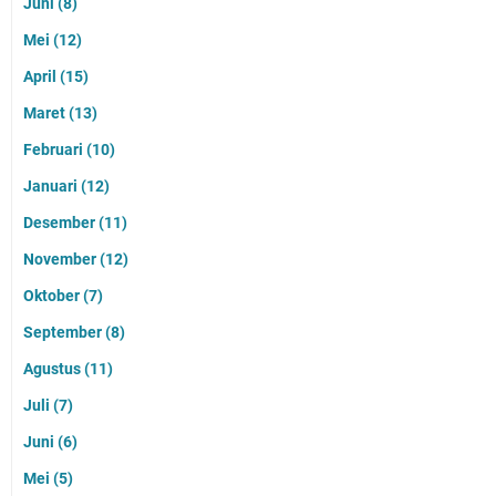
Juni
(8)
Mei
(12)
April
(15)
Maret
(13)
Februari
(10)
Januari
(12)
Desember
(11)
November
(12)
Oktober
(7)
September
(8)
Agustus
(11)
Juli
(7)
Juni
(6)
Mei
(5)