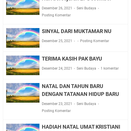
Desember 26, 2021
Seni Budaya
Posting Komentar
SINYAL DARI MUKTAMAR NU
Desember 25, 2021
Posting Komentar
TERIMA KASIH PAK BAYU
Desember 24, 2021
Seni Budaya
1 komentar
NATAL DAN TAHUN BARU
DENGAN TATANAN HIDUP BARU
Desember 23, 2021
Seni Budaya
Posting Komentar
HADIAH NATAL UMAT KRISTIANI