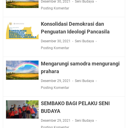
Desember 30, 2021
Seni Budaya
Posting Komentar
Konsolidasi Demokrasi dan
Penguatan Ideologi Pancasila
Desember 30, 2021
Seni Budaya
Posting Komentar
Mengarungi samodra mengurangi
prahara
Desember 29, 2021
Seni Budaya
Posting Komentar
SEMBAKO BAGI PELAKU SENI
BUDAYA
Desember 29, 2021
Seni Budaya
Posting Komentar