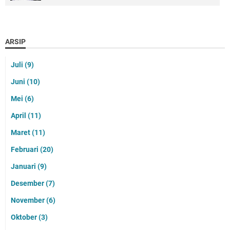
ARSIP
Juli
(9)
Juni
(10)
Mei
(6)
April
(11)
Maret
(11)
Februari
(20)
Januari
(9)
Desember
(7)
November
(6)
Oktober
(3)