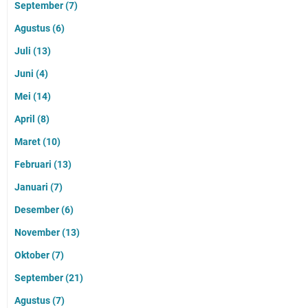
September
(7)
Agustus
(6)
Juli
(13)
Juni
(4)
Mei
(14)
April
(8)
Maret
(10)
Februari
(13)
Januari
(7)
Desember
(6)
November
(13)
Oktober
(7)
September
(21)
Agustus
(7)