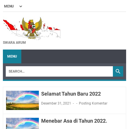
SWARA ARUM
MENU
Selamat Tahun Baru 2022
Desember 31, 2021
Posting Komentar
Menebar Asa di Tahun 2022.