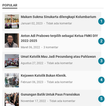
POPULAR
Makam Sukma Sinukarta dilengkapi Kolumbarium
Januari 02, 2023
Tidak ada komentar
Anton Adi Prabowo terpilih sebagai Ketua FMKI DIY
2022-2025
Maret 06, 2022
3 komentar
Umat Katolik Mau Jadi Pecundang atau Pahlawan
Agustus 27, 2022
Tidak ada komentar
Kejawen Katolik Bukan Klenik.
Februari 06, 2023
Tidak ada komentar
Gunungan Batik Untuk Paus Fransiskus
November 17, 2022
Tidak ada komentar