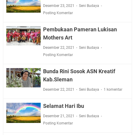
Desember 23, 2021
Seni Budaya
Posting Komentar
Pembukaan Pameran Lukisan
Mothers Art
Desember 22, 2021
Seni Budaya
Posting Komentar
Bunda Rini Sosok ASN Kreatif
Kab.Sleman
Desember 22, 2021
Seni Budaya
1 komentar
Selamat Hari Ibu
Desember 21, 2021
Seni Budaya
Posting Komentar