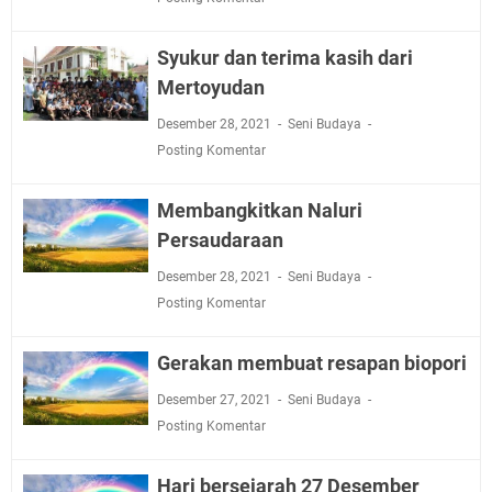
Syukur dan terima kasih dari
Mertoyudan
Desember 28, 2021
Seni Budaya
Posting Komentar
Membangkitkan Naluri
Persaudaraan
Desember 28, 2021
Seni Budaya
Posting Komentar
Gerakan membuat resapan biopori
Desember 27, 2021
Seni Budaya
Posting Komentar
Hari bersejarah 27 Desember