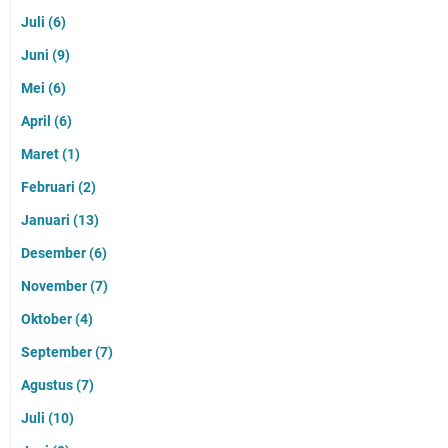
Juli
(6)
Juni
(9)
Mei
(6)
April
(6)
Maret
(1)
Februari
(2)
Januari
(13)
Desember
(6)
November
(7)
Oktober
(4)
September
(7)
Agustus
(7)
Juli
(10)