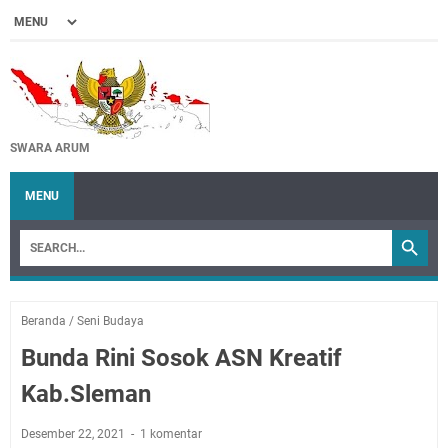
SWARA ARUM
MENU
Beranda
/
Seni Budaya
Bunda Rini Sosok ASN Kreatif
Kab.Sleman
Desember 22, 2021
1 komentar