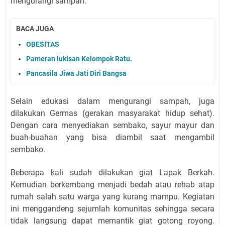
mengurangi sampah.
BACA JUGA
OBESITAS
Pameran lukisan Kelompok Ratu.
Pancasila Jiwa Jati Diri Bangsa
Selain edukasi dalam mengurangi sampah, juga
dilakukan Germas (gerakan masyarakat hidup sehat).
Dengan cara menyediakan sembako, sayur mayur dan
buah-buahan yang bisa diambil saat mengambil
sembako.
Beberapa kali sudah dilakukan giat Lapak Berkah.
Kemudian berkembang menjadi bedah atau rehab atap
rumah salah satu warga yang kurang mampu. Kegiatan
ini menggandeng sejumlah komunitas sehingga secara
tidak langsung dapat memantik giat gotong royong.