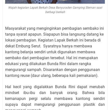
Wajah kegiatan Lapak Berkah Desa Banyuraden Gamping Sleman saat
berbagi berkah
Masyarakat yang menginginkan pembagian sembako ini
tanpa syarat apapun. Siapapun bisa langsung datang ke
lokasi pembagian. Kegiatan Lapak Berkah ini berada di
dekat Embung Serut.
Syaratnya hanya membawa
kantong belanja sendiri untuk digunakan membawa
sembako dari pembagian tersebut. Hal ini merupakan
edukasi yang dilakukan Bunda Rini dalam rangka
mengurangi sampah. Disarankan dengan penggunaan
kantong reuse (daur ulang, beberapa kali pemakaian).
Hal kecil yang digalakkan Bunda Rini dapat merubah
mindset ibu-ibu dan banyak orang. Bahwa bila
kemanapun pergi selalu membawa kantong sendiri
supaya dapat mengurangi penggunaan plastik dan