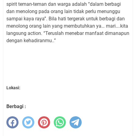
spirit teman-teman dan warga adalah “dalam berbagi
dan menolong pada orang lain tidak perlu menunggu
sampai kaya raya”. Bila hati tergerak untuk berbagi dan
menolong orang lain yang membutuhkan ya… mari….kita
langsung action. “Teruslah menebar manfaat dimanapun
dengan kehadiranmu..”
Lokasi:
Berbagi :