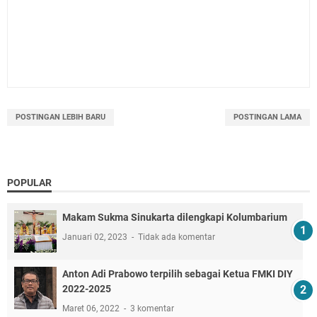
POSTINGAN LEBIH BARU
POSTINGAN LAMA
POPULAR
Makam Sukma Sinukarta dilengkapi Kolumbarium
Januari 02, 2023
Tidak ada komentar
Anton Adi Prabowo terpilih sebagai Ketua FMKI DIY
2022-2025
Maret 06, 2022
3 komentar