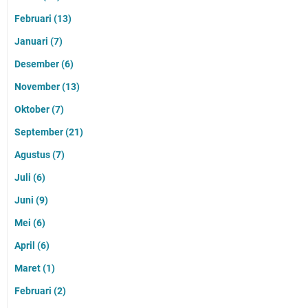
Februari
(13)
Januari
(7)
Desember
(6)
November
(13)
Oktober
(7)
September
(21)
Agustus
(7)
Juli
(6)
Juni
(9)
Mei
(6)
April
(6)
Maret
(1)
Februari
(2)