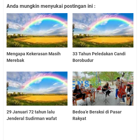
Anda mungkin menyukai postingan ini :
Mengapa Kekerasan Masih
33 Tahun Peledakan Candi
Merebak
Borobudur
29 Januari 72 tahun lalu
Bedoa’e Beraksi di Pasar
Jenderal Sudirman wafat
Rakyat