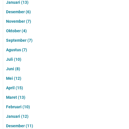
Januari
(13)
Desember
(6)
November
(7)
Oktober
(4)
September
(7)
Agustus
(7)
Juli
(10)
Juni
(8)
Mei
(12)
April
(15)
Maret
(13)
Februari
(10)
Januari
(12)
Desember
(11)