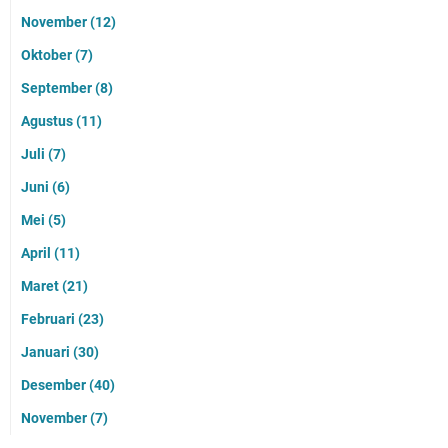
November
(12)
Oktober
(7)
September
(8)
Agustus
(11)
Juli
(7)
Juni
(6)
Mei
(5)
April
(11)
Maret
(21)
Februari
(23)
Januari
(30)
Desember
(40)
November
(7)