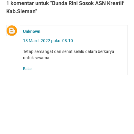
1 komentar untuk "Bunda Rini Sosok ASN Kreatif
Kab.Sleman"
Unknown
18 Maret 2022 pukul 08.10
Tetap semangat dan sehat selalu dalam berkarya
untuk sesama.
Balas