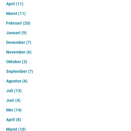
April
(11)
Maret
(11)
Februari
(20)
Januari
(9)
Desember
(7)
November
(6)
Oktober
(3)
September
(7)
Agustus
(6)
Juli
(13)
Juni
(4)
Mei
(14)
April
(8)
Maret
(10)