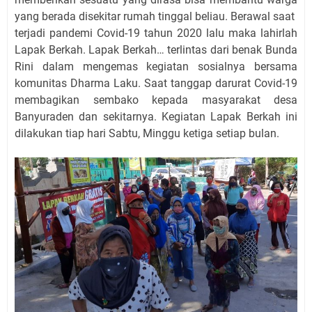
yang berada disekitar rumah tinggal beliau. Berawal saat
terjadi pandemi Covid-19 tahun 2020 lalu maka lahirlah
Lapak Berkah. Lapak Berkah… terlintas dari benak Bunda
Rini dalam mengemas kegiatan sosialnya bersama
komunitas Dharma Laku. Saat tanggap darurat Covid-19
membagikan sembako kepada masyarakat desa
Banyuraden dan sekitarnya. Kegiatan Lapak Berkah ini
dilakukan tiap hari Sabtu, Minggu ketiga setiap bulan.