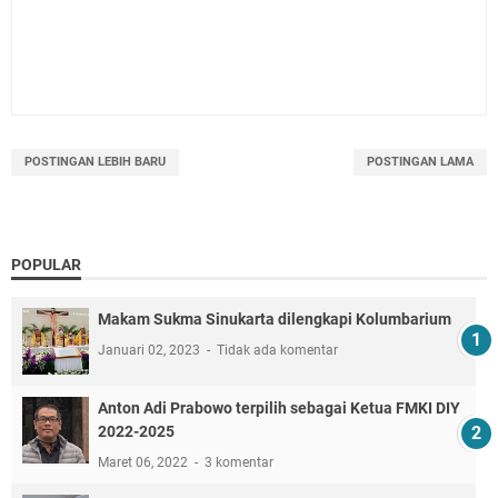
POSTINGAN LEBIH BARU
POSTINGAN LAMA
POPULAR
Makam Sukma Sinukarta dilengkapi Kolumbarium
Januari 02, 2023
Tidak ada komentar
Anton Adi Prabowo terpilih sebagai Ketua FMKI DIY
2022-2025
Maret 06, 2022
3 komentar