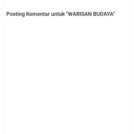
Posting Komentar untuk "WARISAN BUDAYA"