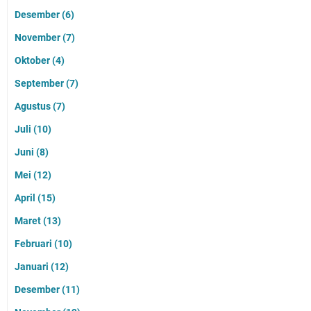
Desember
(6)
November
(7)
Oktober
(4)
September
(7)
Agustus
(7)
Juli
(10)
Juni
(8)
Mei
(12)
April
(15)
Maret
(13)
Februari
(10)
Januari
(12)
Desember
(11)