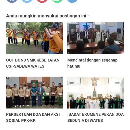
Anda mungkin menyukai postingan ini :
OUT BOND SMK KESEHATAN
Mencintai dengan segenap
CSI-SADEWA WATES
hatimu
PERSEKTUAN DOA DAN AKSI
IBADAT EKUMENE PEKAN DOA
SOSIAL PPK-KP.
SEDUNIA DI WATES