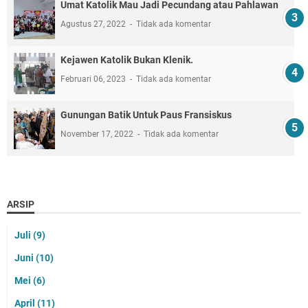
Umat Katolik Mau Jadi Pecundang atau Pahlawan
Agustus 27, 2022
Tidak ada komentar
Kejawen Katolik Bukan Klenik.
Februari 06, 2023
Tidak ada komentar
Gunungan Batik Untuk Paus Fransiskus
November 17, 2022
Tidak ada komentar
ARSIP
Juli
(9)
Juni
(10)
Mei
(6)
April
(11)