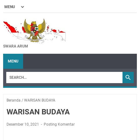
SWARA ARUM
MENU
Beranda
/
WARISAN BUDAYA
WARISAN BUDAYA
Desember 10, 2021
Posting Komentar