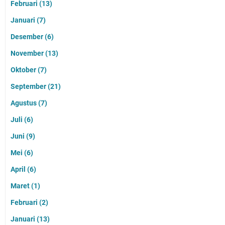
Februari
(13)
Januari
(7)
Desember
(6)
November
(13)
Oktober
(7)
September
(21)
Agustus
(7)
Juli
(6)
Juni
(9)
Mei
(6)
April
(6)
Maret
(1)
Februari
(2)
Januari
(13)