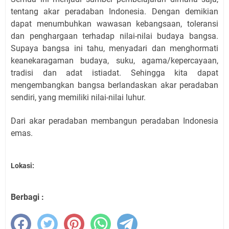
tentang akar peradaban Indonesia. Dengan demikian
dapat menumbuhkan wawasan kebangsaan, toleransi
dan penghargaan terhadap nilai-nilai budaya bangsa.
Supaya bangsa ini tahu, menyadari dan menghormati
keanekaragaman budaya, suku, agama/kepercayaan,
tradisi dan adat istiadat. Sehingga kita dapat
mengembangkan bangsa berlandaskan akar peradaban
sendiri, yang memiliki nilai-nilai luhur.
Dari akar peradaban membangun peradaban Indonesia
emas.
Lokasi:
Berbagi :