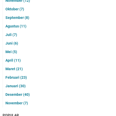
November
(12)
Oktober
(7)
September
(8)
Agustus
(11)
Juli
(7)
Juni
(6)
Mei
(5)
April
(11)
Maret
(21)
Februari
(23)
Januari
(30)
Desember
(40)
November
(7)
POPULAR