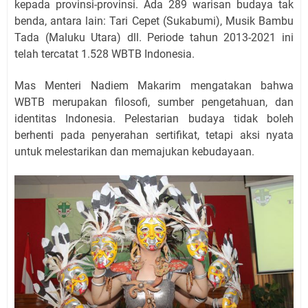
kepada provinsi-provinsi. Ada 289 warisan budaya tak
benda, antara lain: Tari Cepet (Sukabumi), Musik Bambu
Tada (Maluku Utara) dll. Periode tahun 2013-2021 ini
telah tercatat 1.528 WBTB Indonesia.
Mas Menteri Nadiem Makarim mengatakan bahwa
WBTB merupakan filosofi, sumber pengetahuan, dan
identitas Indonesia. Pelestarian budaya tidak boleh
berhenti pada penyerahan sertifikat, tetapi aksi nyata
untuk melestarikan dan memajukan kebudayaan.