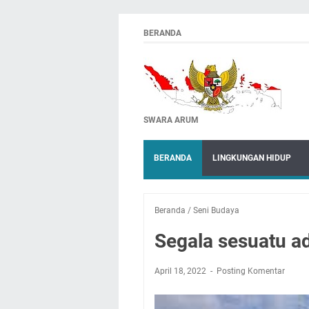
BERANDA
SWARA ARUM
BERANDA
LINGKUNGAN HIDUP
Beranda
/
Seni Budaya
Segala sesuatu a
April 18, 2022
Posting Komentar