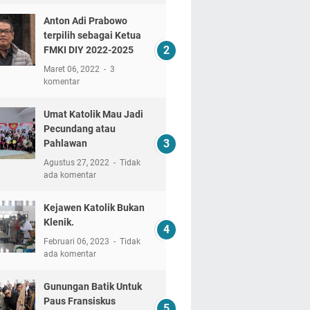
Anton Adi Prabowo
terpilih sebagai Ketua
FMKI DIY 2022-2025
Maret 06, 2022
3
komentar
Umat Katolik Mau Jadi
Pecundang atau
Pahlawan
Agustus 27, 2022
Tidak
ada komentar
Kejawen Katolik Bukan
Klenik.
Februari 06, 2023
Tidak
ada komentar
Gunungan Batik Untuk
Paus Fransiskus