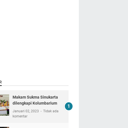
R
Makam Sukma Sinukarta
dilengkapi Kolumbarium
Januari 02, 2023
Tidak ada
komentar