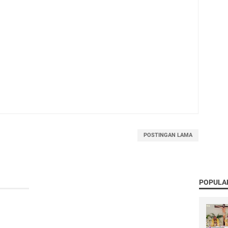
POSTINGAN LAMA
POPULA