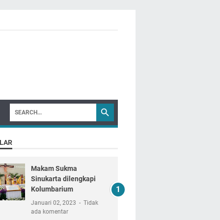
LAR
Makam Sukma
Sinukarta dilengkapi
Kolumbarium
Januari 02, 2023
Tidak
ada komentar