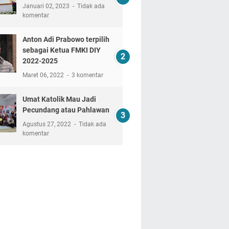
Januari 02, 2023
Tidak ada
komentar
Anton Adi Prabowo terpilih
sebagai Ketua FMKI DIY
2022-2025
Maret 06, 2022
3 komentar
Umat Katolik Mau Jadi
Pecundang atau Pahlawan
Agustus 27, 2022
Tidak ada
komentar