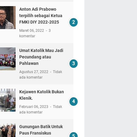
Anton Adi Prabowo
terpilih sebagai Ketua
FMKI DIY 2022-2025
Maret 06, 2022
3
komentar
Umat Katolik Mau Jadi
Pecundang atau
Pahlawan
Agustus 27, 2022
Tidak
ada komentar
Kejawen Katolik Bukan
Klenik.
Februari 06, 2023
Tidak
ada komentar
Gunungan Batik Untuk
Paus Fransiskus