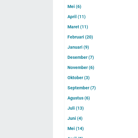
Mei
(6)
April
(11)
Maret
(11)
Februari
(20)
Januari
(9)
Desember
(7)
November
(6)
Oktober
(3)
September
(7)
Agustus
(6)
Juli
(13)
Juni
(4)
Mei
(14)