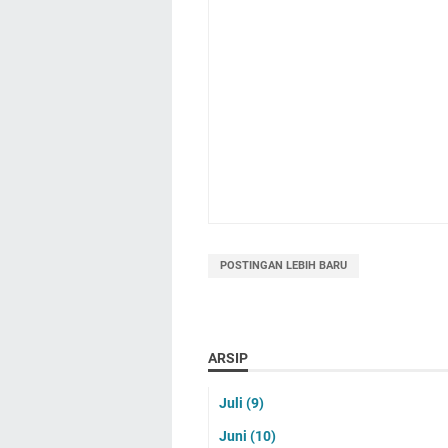
POSTINGAN LEBIH BARU
ARSIP
Juli
(9)
Juni
(10)