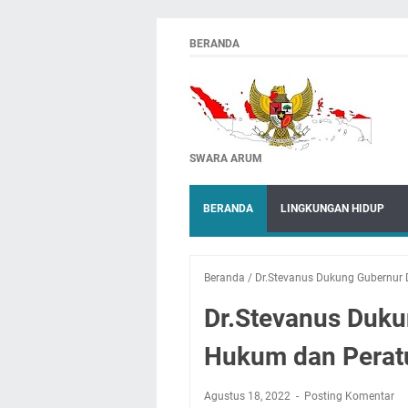
BERANDA
SWARA ARUM
BERANDA
LINGKUNGAN HIDUP
Beranda
/
Dr.Stevanus Dukung Gubernur
Dr.Stevanus Duku
Hukum dan Perat
Agustus 18, 2022
Posting Komentar