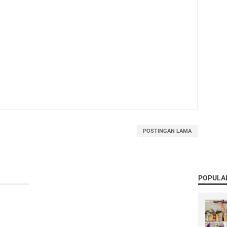
POSTINGAN LAMA
POPULA