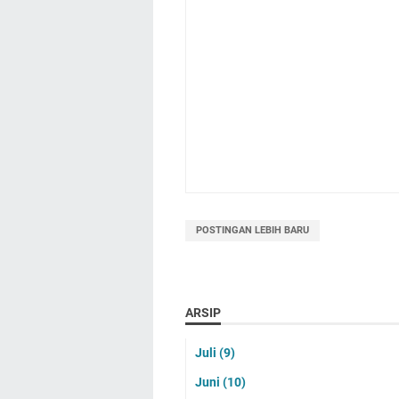
POSTINGAN LEBIH BARU
ARSIP
Juli
(9)
Juni
(10)