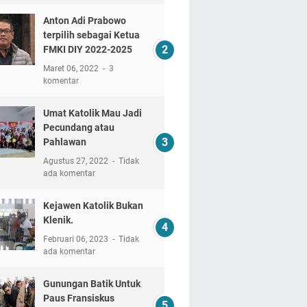
Anton Adi Prabowo
terpilih sebagai Ketua
FMKI DIY 2022-2025
Maret 06, 2022
3
komentar
Umat Katolik Mau Jadi
Pecundang atau
Pahlawan
Agustus 27, 2022
Tidak
ada komentar
Kejawen Katolik Bukan
Klenik.
Februari 06, 2023
Tidak
ada komentar
Gunungan Batik Untuk
Paus Fransiskus