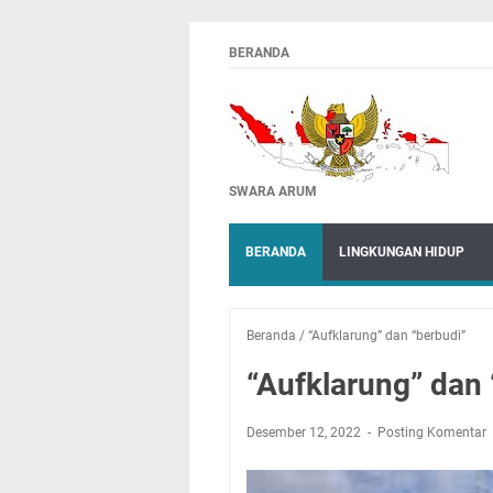
BERANDA
SWARA ARUM
BERANDA
LINGKUNGAN HIDUP
Beranda
/
“Aufklarung” dan “berbudi”
“Aufklarung” dan 
Desember 12, 2022
Posting Komentar