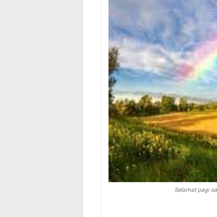
Selamat pagi sa