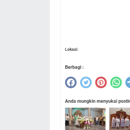
Lokasi:
Berbagi :
Anda mungkin menyukai posting