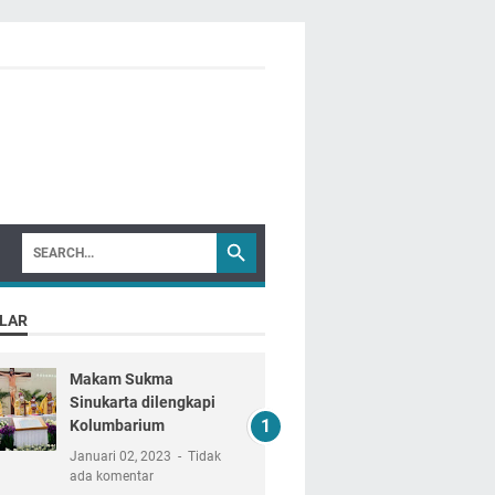
LAR
Makam Sukma
Sinukarta dilengkapi
Kolumbarium
Januari 02, 2023
Tidak
ada komentar