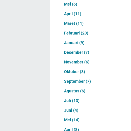
Mei
(6)
April
(11)
Maret
(11)
Februari
(20)
Januari
(9)
Desember
(7)
November
(6)
Oktober
(3)
September
(7)
Agustus
(6)
Juli
(13)
Juni
(4)
Mei
(14)
April
(8)