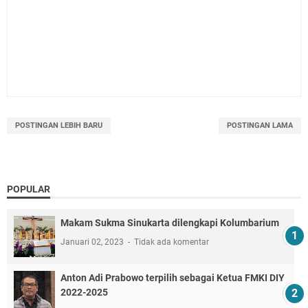
POSTINGAN LEBIH BARU
POSTINGAN LAMA
POPULAR
Makam Sukma Sinukarta dilengkapi Kolumbarium
Januari 02, 2023
Tidak ada komentar
Anton Adi Prabowo terpilih sebagai Ketua FMKI DIY
2022-2025