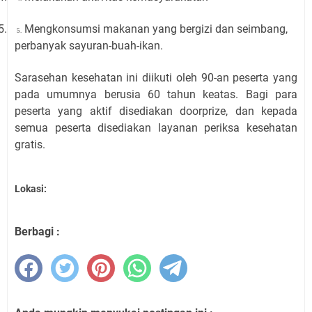
5.
Mengkonsumsi makanan yang bergizi dan seimbang,
5.
perbanyak sayuran-buah-ikan.
Sarasehan kesehatan ini diikuti oleh 90-an peserta yang
pada umumnya berusia 60 tahun keatas. Bagi para
peserta yang aktif disediakan doorprize, dan kepada
semua peserta disediakan layanan periksa kesehatan
gratis.
Lokasi:
Berbagi :