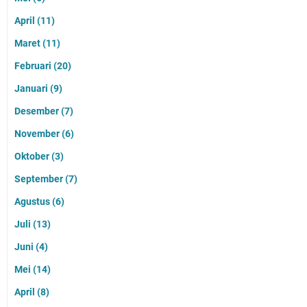
April
(11)
Maret
(11)
Februari
(20)
Januari
(9)
Desember
(7)
November
(6)
Oktober
(3)
September
(7)
Agustus
(6)
Juli
(13)
Juni
(4)
Mei
(14)
April
(8)