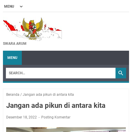
SWARA ARUM
MENU
Beranda
/
Jangan ada pikun di antara kita
Jangan ada pikun di antara kita
Desember 18, 2022
Posting Komentar