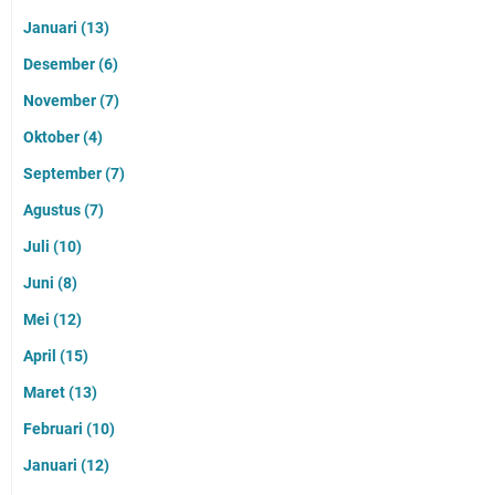
Januari
(13)
Desember
(6)
November
(7)
Oktober
(4)
September
(7)
Agustus
(7)
Juli
(10)
Juni
(8)
Mei
(12)
April
(15)
Maret
(13)
Februari
(10)
Januari
(12)