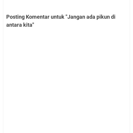
Posting Komentar untuk "Jangan ada pikun di
antara kita"