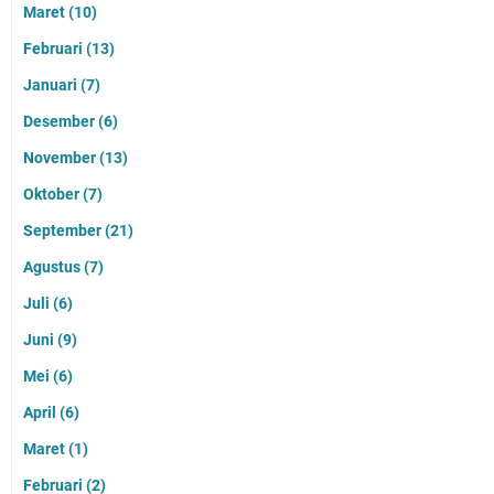
Maret
(10)
Februari
(13)
Januari
(7)
Desember
(6)
November
(13)
Oktober
(7)
September
(21)
Agustus
(7)
Juli
(6)
Juni
(9)
Mei
(6)
April
(6)
Maret
(1)
Februari
(2)