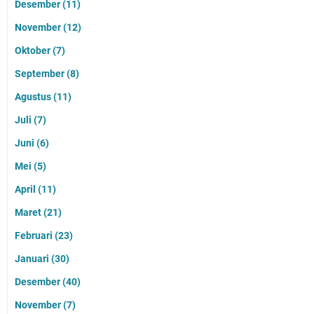
Desember
(11)
November
(12)
Oktober
(7)
September
(8)
Agustus
(11)
Juli
(7)
Juni
(6)
Mei
(5)
April
(11)
Maret
(21)
Februari
(23)
Januari
(30)
Desember
(40)
November
(7)