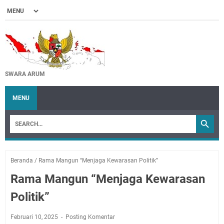
SWARA ARUM
MENU
Beranda
/
Rama Mangun “Menjaga Kewarasan Politik”
Rama Mangun “Menjaga Kewarasan
Politik”
Februari 10, 2025
Posting Komentar