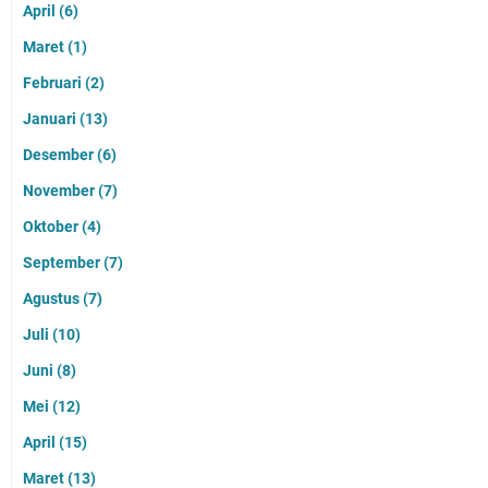
April
(6)
Maret
(1)
Februari
(2)
Januari
(13)
Desember
(6)
November
(7)
Oktober
(4)
September
(7)
Agustus
(7)
Juli
(10)
Juni
(8)
Mei
(12)
April
(15)
Maret
(13)