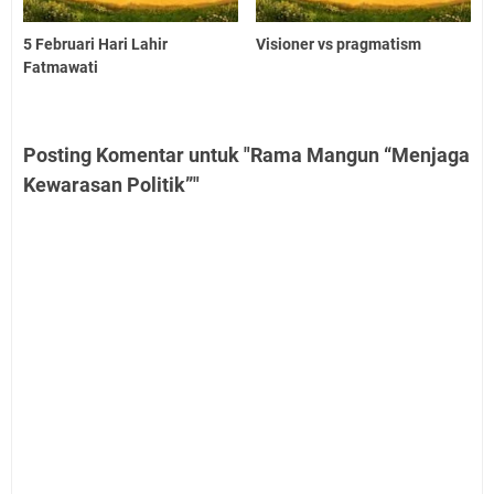
5 Februari Hari Lahir
Visioner vs pragmatism
Fatmawati
Posting Komentar untuk "Rama Mangun “Menjaga
Kewarasan Politik”"