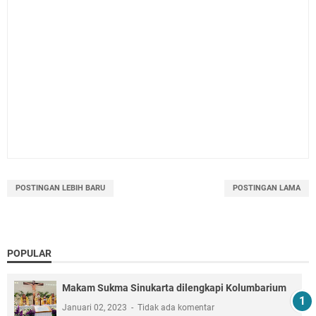
POSTINGAN LEBIH BARU
POSTINGAN LAMA
POPULAR
Makam Sukma Sinukarta dilengkapi Kolumbarium
Januari 02, 2023
Tidak ada komentar