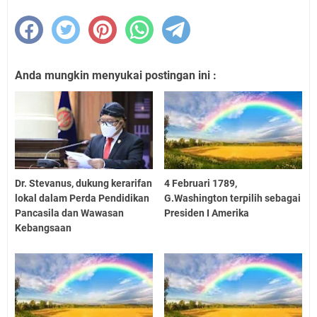
Anda mungkin menyukai postingan ini :
Dr. Stevanus, dukung kerarifan
4 Februari 1789,
lokal dalam Perda Pendidikan
G.Washington terpilih sebagai
Pancasila dan Wawasan
Presiden I Amerika
Kebangsaan