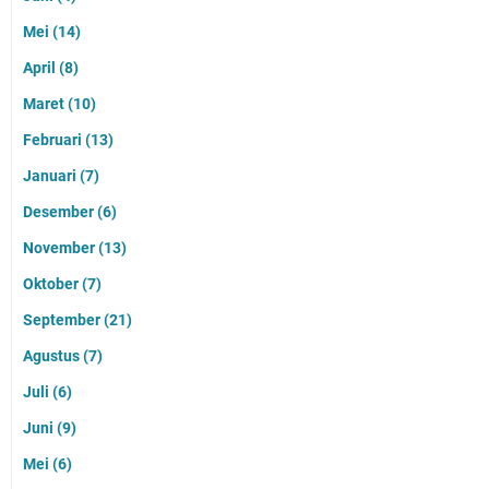
Mei
(14)
April
(8)
Maret
(10)
Februari
(13)
Januari
(7)
Desember
(6)
November
(13)
Oktober
(7)
September
(21)
Agustus
(7)
Juli
(6)
Juni
(9)
Mei
(6)