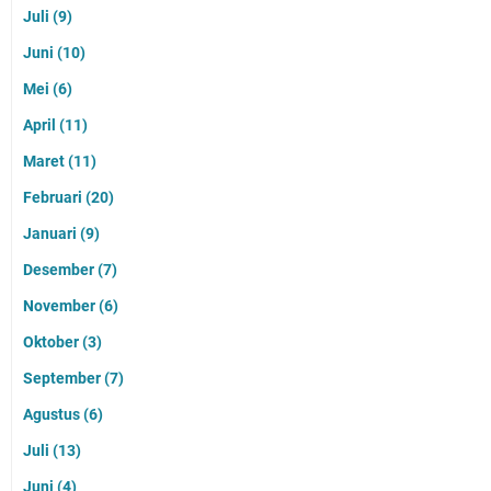
Juli
(9)
Juni
(10)
Mei
(6)
April
(11)
Maret
(11)
Februari
(20)
Januari
(9)
Desember
(7)
November
(6)
Oktober
(3)
September
(7)
Agustus
(6)
Juli
(13)
Juni
(4)