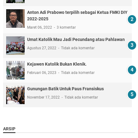
Anton Adi Prabowo terpilih sebagai Ketua FMKI DIY
2022-2025
Maret 06, 2022
3 komentar
Umat Katolik Mau Jadi Pecundang atau Pahlawan
Agustus 27, 2022
Tidak ada komentar
Kejawen Katolik Bukan Klenik.
Februari 06, 2023
Tidak ada komentar
Gunungan Batik Untuk Paus Fransiskus
November 17, 2022
Tidak ada komentar
ARSIP