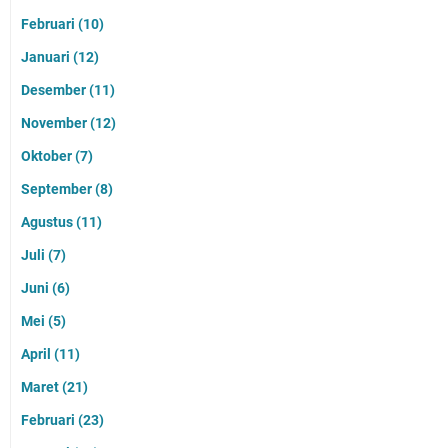
Februari
(10)
Januari
(12)
Desember
(11)
November
(12)
Oktober
(7)
September
(8)
Agustus
(11)
Juli
(7)
Juni
(6)
Mei
(5)
April
(11)
Maret
(21)
Februari
(23)