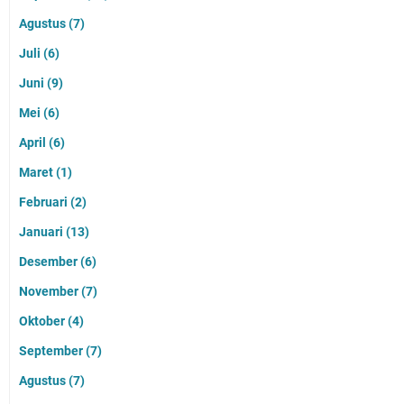
Agustus
(7)
Juli
(6)
Juni
(9)
Mei
(6)
April
(6)
Maret
(1)
Februari
(2)
Januari
(13)
Desember
(6)
November
(7)
Oktober
(4)
September
(7)
Agustus
(7)