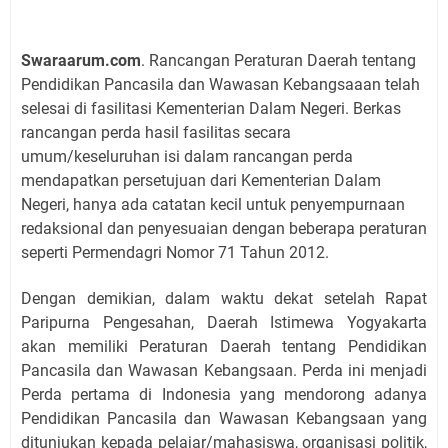
Swaraarum.com
. Rancangan Peraturan Daerah tentang
Pendidikan Pancasila dan Wawasan Kebangsaaan telah
selesai di fasilitasi Kementerian Dalam Negeri. Berkas
rancangan perda hasil fasilitas secara
umum/keseluruhan isi dalam rancangan perda
mendapatkan persetujuan dari Kementerian Dalam
Negeri, hanya ada catatan kecil untuk penyempurnaan
redaksional dan penyesuaian dengan beberapa peraturan
seperti Permendagri Nomor 71 Tahun 2012.
Dengan demikian, dalam waktu dekat setelah Rapat
Paripurna Pengesahan, Daerah Istimewa Yogyakarta
akan memiliki Peraturan Daerah tentang Pendidikan
Pancasila dan Wawasan Kebangsaan. Perda ini menjadi
Perda pertama di Indonesia yang mendorong adanya
Pendidikan Pancasila dan Wawasan Kebangsaan yang
ditunjukan kepada pelajar/mahasiswa, organisasi politik,