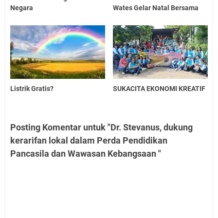
Negara
Wates Gelar Natal Bersama
Listrik Gratis?
SUKACITA EKONOMI KREATIF
Posting Komentar untuk "Dr. Stevanus, dukung
kerarifan lokal dalam Perda Pendidikan
Pancasila dan Wawasan Kebangsaan "