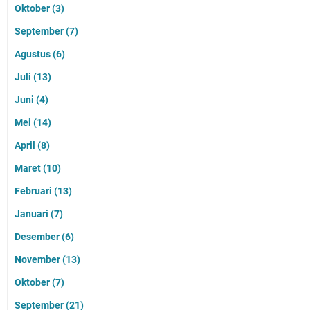
Oktober
(3)
September
(7)
Agustus
(6)
Juli
(13)
Juni
(4)
Mei
(14)
April
(8)
Maret
(10)
Februari
(13)
Januari
(7)
Desember
(6)
November
(13)
Oktober
(7)
September
(21)