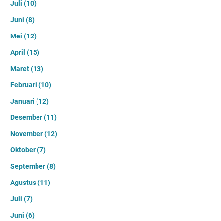
Juli
(10)
Juni
(8)
Mei
(12)
April
(15)
Maret
(13)
Februari
(10)
Januari
(12)
Desember
(11)
November
(12)
Oktober
(7)
September
(8)
Agustus
(11)
Juli
(7)
Juni
(6)