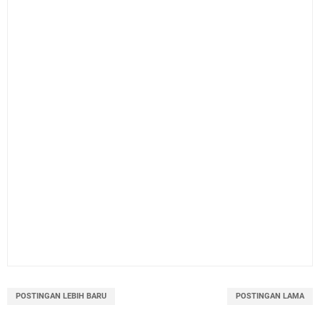
POSTINGAN LEBIH BARU
POSTINGAN LAMA