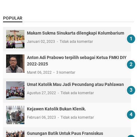
POPULAR
Makam Sukma Sinukarta dilengkapi Kolumbarium
Januari 02, 2023
Tidak ada komentar
Anton Adi Prabowo terpilih sebagai Ketua FMKI DIY
2022-2025
Maret 06, 2022
3 komentar
Umat Katolik Mau Jadi Pecundang atau Pahlawan
Agustus 27, 2022
Tidak ada komentar
Kejawen Katolik Bukan Klenik.
Februari 06, 2023
Tidak ada komentar
Gunungan Batik Untuk Paus Fransiskus