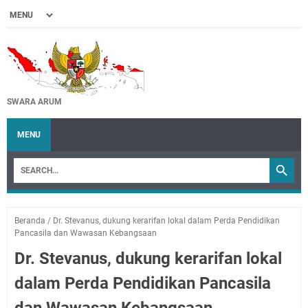
SWARA ARUM
MENU
Beranda
/
Dr. Stevanus, dukung kerarifan lokal dalam Perda Pendidikan
Pancasila dan Wawasan Kebangsaan
Dr. Stevanus, dukung kerarifan lokal
dalam Perda Pendidikan Pancasila