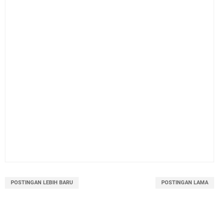
POSTINGAN LEBIH BARU
POSTINGAN LAMA