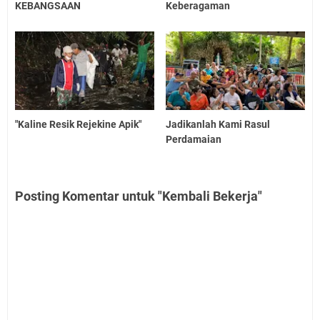
KEBANGSAAN
Keberagaman
"Kaline Resik Rejekine Apik"
Jadikanlah Kami Rasul
Perdamaian
Posting Komentar untuk "Kembali Bekerja"