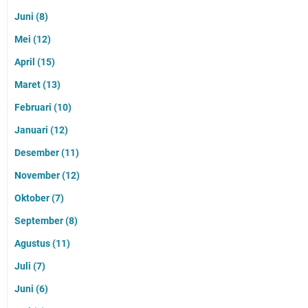
Juni
(8)
Mei
(12)
April
(15)
Maret
(13)
Februari
(10)
Januari
(12)
Desember
(11)
November
(12)
Oktober
(7)
September
(8)
Agustus
(11)
Juli
(7)
Juni
(6)