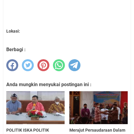
Lokasi:
Berbagi :
Anda mungkin menyukai postingan ini :
POLITIK ISKA POLITIK
Merajut Persaudaraan Dalam