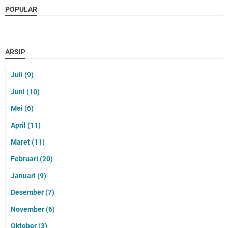
POPULAR
ARSIP
Juli
(9)
Juni
(10)
Mei
(6)
April
(11)
Maret
(11)
Februari
(20)
Januari
(9)
Desember
(7)
November
(6)
Oktober
(3)