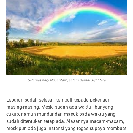
Selamat pagi Nusantara, salam damai sejahtera
Lebaran sudah selesai, kembali kepada pekerjaan
masing-masing. Meski sudah ada waktu libur yang
cukup, namun mundur dari masuk pada waktu yang
sudah ditentukan tetap ada. Alasannya macam-macam,
meskipun ada juga instansi yang tegas supaya membuat