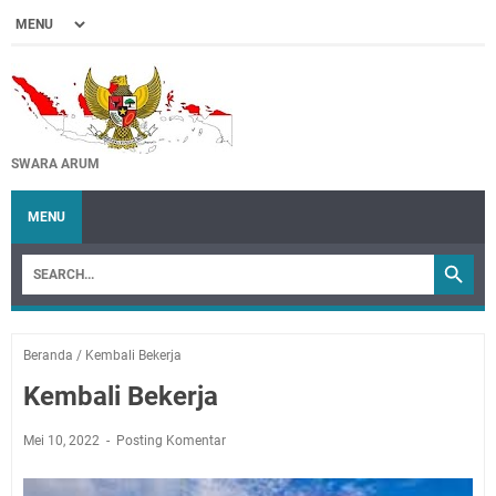
SWARA ARUM
MENU
Beranda
/
Kembali Bekerja
Kembali Bekerja
Mei 10, 2022
Posting Komentar