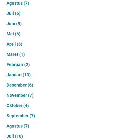
Agustus
(7)
Juli
(6)
Juni
(9)
Mei
(6)
April
(6)
Maret
(1)
Februari
(2)
Januari
(13)
Desember
(6)
November
(7)
Oktober
(4)
September
(7)
Agustus
(7)
Juli
(10)