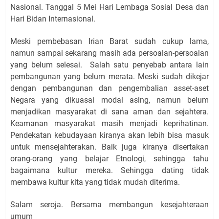
Nasional. Tanggal 5 Mei Hari Lembaga Sosial Desa dan
Hari Bidan Internasional.
Meski pembebasan Irian Barat sudah cukup lama,
namun sampai sekarang masih ada persoalan-persoalan
yang belum selesai. Salah satu penyebab antara lain
pembangunan yang belum merata. Meski sudah dikejar
dengan pembangunan dan pengembalian asset-aset
Negara yang dikuasai modal asing, namun belum
menjadikan masyarakat di sana aman dan sejahtera.
Keamanan masyarakat masih menjadi keprihatinan.
Pendekatan kebudayaan kiranya akan lebih bisa masuk
untuk mensejahterakan. Baik juga kiranya disertakan
orang-orang yang belajar Etnologi, sehingga tahu
bagaimana kultur mereka. Sehingga dating tidak
membawa kultur kita yang tidak mudah diterima.
Salam seroja. Bersama membangun kesejahteraan
umum