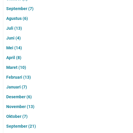
September
(7)
Agustus
(6)
Juli
(13)
Juni
(4)
Mei
(14)
April
(8)
Maret
(10)
Februari
(13)
Januari
(7)
Desember
(6)
November
(13)
Oktober
(7)
September
(21)