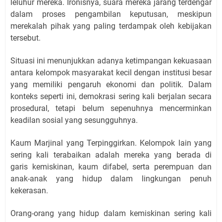
leluhur mereka. Ironisnya, suara mereka jarang terdengar
dalam proses pengambilan keputusan, meskipun
merekalah pihak yang paling terdampak oleh kebijakan
tersebut.
Situasi ini menunjukkan adanya ketimpangan kekuasaan
antara kelompok masyarakat kecil dengan institusi besar
yang memiliki pengaruh ekonomi dan politik. Dalam
konteks seperti ini, demokrasi sering kali berjalan secara
prosedural, tetapi belum sepenuhnya mencerminkan
keadilan sosial yang sesungguhnya.
Kaum Marjinal yang Terpinggirkan. Kelompok lain yang
sering kali terabaikan adalah mereka yang berada di
garis kemiskinan, kaum difabel, serta perempuan dan
anak-anak yang hidup dalam lingkungan penuh
kekerasan.
Orang-orang yang hidup dalam kemiskinan sering kali