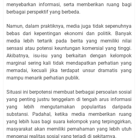
menyebarkan informasi, serta memberikan ruang bagi
berbagai perspektif yang berbeda.
Namun, dalam praktiknya, media juga tidak sepenuhnya
bebas dari kepentingan ekonomi dan politik. Banyak
media lebih tertarik pada berita yang memiliki nilai
sensasi atau potensi keuntungan komersial yang tinggi.
Akibatnya, isu-isu yang berkaitan dengan kelompok
marginal sering kali tidak mendapatkan perhatian yang
memadai, kecuali jika terdapat unsur dramatis yang
mampu menarik perhatian publik.
Situasi ini berpotensi membuat berbagai persoalan sosial
yang penting justru tenggelam di tengah arus informasi
yang lebih mengutamakan popularitas daripada
substansi. Padahal, ketika media memberikan ruang
yang lebih luas bagi suara kelompok yang terpinggirkan,
masyarakat akan memiliki pemahaman yang lebih utuh
mengenai realitas sosial yang terjadi di sekitarnya.