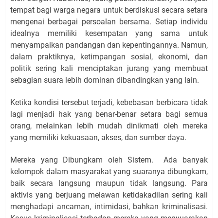
tempat bagi warga negara untuk berdiskusi secara setara
mengenai berbagai persoalan bersama. Setiap individu
idealnya memiliki kesempatan yang sama untuk
menyampaikan pandangan dan kepentingannya. Namun,
dalam praktiknya, ketimpangan sosial, ekonomi, dan
politik sering kali menciptakan jurang yang membuat
sebagian suara lebih dominan dibandingkan yang lain.
Ketika kondisi tersebut terjadi, kebebasan berbicara tidak
lagi menjadi hak yang benar-benar setara bagi semua
orang, melainkan lebih mudah dinikmati oleh mereka
yang memiliki kekuasaan, akses, dan sumber daya.
Mereka yang Dibungkam oleh Sistem. Ada banyak
kelompok dalam masyarakat yang suaranya dibungkam,
baik secara langsung maupun tidak langsung. Para
aktivis yang berjuang melawan ketidakadilan sering kali
menghadapi ancaman, intimidasi, bahkan kriminalisasi.