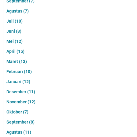
September
(7)
Agustus
(7)
Juli
(10)
Juni
(8)
Mei
(12)
April
(15)
Maret
(13)
Februari
(10)
Januari
(12)
Desember
(11)
November
(12)
Oktober
(7)
September
(8)
Agustus
(11)