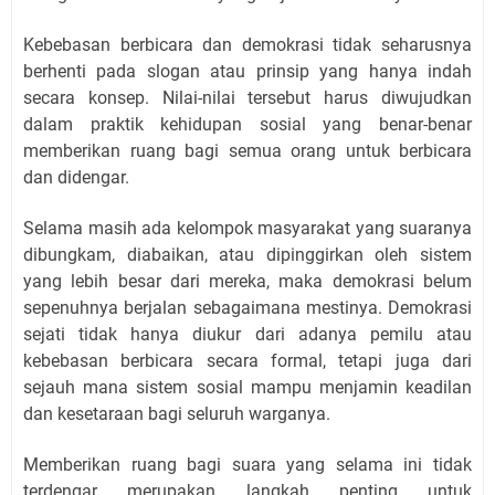
Kebebasan berbicara dan demokrasi tidak seharusnya
berhenti pada slogan atau prinsip yang hanya indah
secara konsep. Nilai-nilai tersebut harus diwujudkan
dalam praktik kehidupan sosial yang benar-benar
memberikan ruang bagi semua orang untuk berbicara
dan didengar.
Selama masih ada kelompok masyarakat yang suaranya
dibungkam, diabaikan, atau dipinggirkan oleh sistem
yang lebih besar dari mereka, maka demokrasi belum
sepenuhnya berjalan sebagaimana mestinya. Demokrasi
sejati tidak hanya diukur dari adanya pemilu atau
kebebasan berbicara secara formal, tetapi juga dari
sejauh mana sistem sosial mampu menjamin keadilan
dan kesetaraan bagi seluruh warganya.
Memberikan ruang bagi suara yang selama ini tidak
terdengar merupakan langkah penting untuk