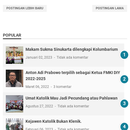
POSTINGAN LEBIH BARU
POSTINGAN LAMA
POPULAR
Makam Sukma Sinukarta dilengkapi Kolumbarium
Januari 02, 2023
Tidak ada komentar
Anton Adi Prabowo terpilih sebagai Ketua FMKI DIY
2022-2025
Maret 06, 2022
3 komentar
Umat Katolik Mau Jadi Pecundang atau Pahlawan
Agustus 27, 2022
Tidak ada komentar
Kejawen Katolik Bukan Klenik.
Februari 06, 2023
Tidak ada komentar