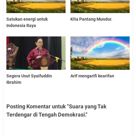
Satukan energi untuk
Kita Pantang Mundur.
Indonesia Raya
Segera Usut Syaifuddin
Arif mengarifi kearifan
Ibrahim
Posting Komentar untuk "Suara yang Tak
Terdengar di Tengah Demokrasi."