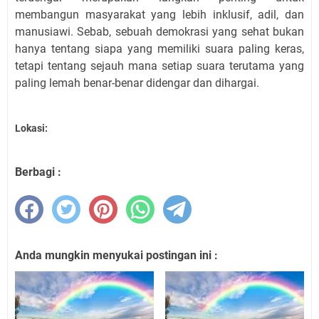
membangun masyarakat yang lebih inklusif, adil, dan
manusiawi. Sebab, sebuah demokrasi yang sehat bukan
hanya tentang siapa yang memiliki suara paling keras,
tetapi tentang sejauh mana setiap suara terutama yang
paling lemah benar-benar didengar dan dihargai.
Lokasi:
Berbagi :
Anda mungkin menyukai postingan ini :