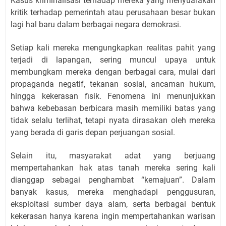
Kasus kriminalisasi terhadap mereka yang menyuarakan
kritik terhadap pemerintah atau perusahaan besar bukan
lagi hal baru dalam berbagai negara demokrasi.
Setiap kali mereka mengungkapkan realitas pahit yang
terjadi di lapangan, sering muncul upaya untuk
membungkam mereka dengan berbagai cara, mulai dari
propaganda negatif, tekanan sosial, ancaman hukum,
hingga kekerasan fisik. Fenomena ini menunjukkan
bahwa kebebasan berbicara masih memiliki batas yang
tidak selalu terlihat, tetapi nyata dirasakan oleh mereka
yang berada di garis depan perjuangan sosial.
Selain itu, masyarakat adat yang berjuang
mempertahankan hak atas tanah mereka sering kali
dianggap sebagai penghambat “kemajuan”. Dalam
banyak kasus, mereka menghadapi penggusuran,
eksploitasi sumber daya alam, serta berbagai bentuk
kekerasan hanya karena ingin mempertahankan warisan