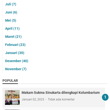
Juli
(7)
Juni
(6)
Mei
(5)
April
(11)
Maret
(21)
Februari
(23)
Januari
(30)
Desember
(40)
November
(7)
POPULAR
Makam Sukma Sinukarta dilengkapi Kolumbarium
Januari 02, 2023
Tidak ada komentar