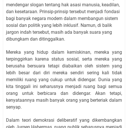
mendengar slogan tentang hak asasi manusia, keadilan,
dan kesetaraan. Prinsip-prinsip tersebut menjadi fondasi
bagi banyak negara modern dalam membangun sistem
sosial dan politik yang lebih inklusif. Namun, di balik
jargon indah tersebut, masih ada banyak suara yang
dibungkam dan ditinggalkan.
Mereka yang hidup dalam kemiskinan, mereka yang
terpinggirkan karena status sosial, serta mereka yang
berusaha bersuara tetapi diabaikan oleh sistem yang
lebih besar dari diri mereka sendiri sering kali tidak
memiliki ruang yang cukup untuk didengar. Dunia yang
kita tinggali ini seharusnya menjadi ruang bagi semua
orang untuk berbicara dan didengar. Akan tetapi,
kenyataannya masih banyak orang yang berteriak dalam
senyap.
Dalam teori demokrasi deliberatif yang dikembangkan
oleh Jurgen Habermas, ruang publik seharusnya menjadi