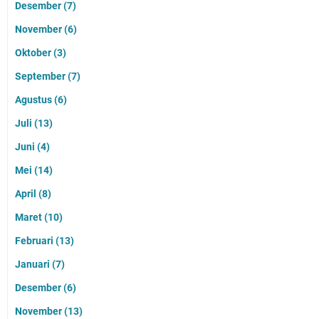
Desember
(7)
November
(6)
Oktober
(3)
September
(7)
Agustus
(6)
Juli
(13)
Juni
(4)
Mei
(14)
April
(8)
Maret
(10)
Februari
(13)
Januari
(7)
Desember
(6)
November
(13)