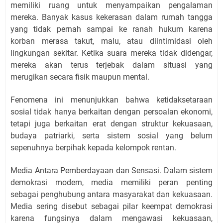
memiliki ruang untuk menyampaikan pengalaman
mereka. Banyak kasus kekerasan dalam rumah tangga
yang tidak pernah sampai ke ranah hukum karena
korban merasa takut, malu, atau diintimidasi oleh
lingkungan sekitar. Ketika suara mereka tidak didengar,
mereka akan terus terjebak dalam situasi yang
merugikan secara fisik maupun mental.
Fenomena ini menunjukkan bahwa ketidaksetaraan
sosial tidak hanya berkaitan dengan persoalan ekonomi,
tetapi juga berkaitan erat dengan struktur kekuasaan,
budaya patriarki, serta sistem sosial yang belum
sepenuhnya berpihak kepada kelompok rentan.
Media Antara Pemberdayaan dan Sensasi. Dalam sistem
demokrasi modern, media memiliki peran penting
sebagai penghubung antara masyarakat dan kekuasaan.
Media sering disebut sebagai pilar keempat demokrasi
karena fungsinya dalam mengawasi kekuasaan,