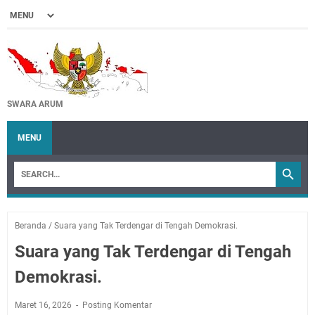
SWARA ARUM
MENU
Beranda
/
Suara yang Tak Terdengar di Tengah Demokrasi.
Suara yang Tak Terdengar di Tengah
Demokrasi.
Maret 16, 2026
Posting Komentar