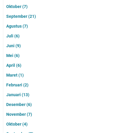
Oktober
(7)
September
(21)
Agustus
(7)
Juli
(6)
Juni
(9)
Mei
(6)
April
(6)
Maret
(1)
Februari
(2)
Januari
(13)
Desember
(6)
November
(7)
Oktober
(4)