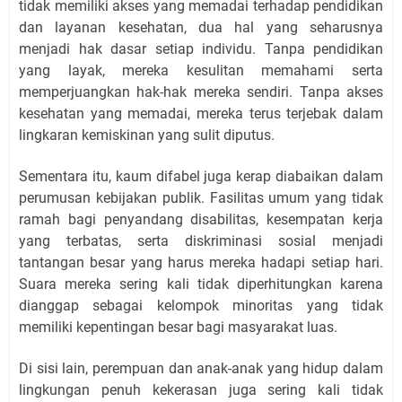
tidak memiliki akses yang memadai terhadap pendidikan
dan layanan kesehatan, dua hal yang seharusnya
menjadi hak dasar setiap individu. Tanpa pendidikan
yang layak, mereka kesulitan memahami serta
memperjuangkan hak-hak mereka sendiri. Tanpa akses
kesehatan yang memadai, mereka terus terjebak dalam
lingkaran kemiskinan yang sulit diputus.
Sementara itu, kaum difabel juga kerap diabaikan dalam
perumusan kebijakan publik. Fasilitas umum yang tidak
ramah bagi penyandang disabilitas, kesempatan kerja
yang terbatas, serta diskriminasi sosial menjadi
tantangan besar yang harus mereka hadapi setiap hari.
Suara mereka sering kali tidak diperhitungkan karena
dianggap sebagai kelompok minoritas yang tidak
memiliki kepentingan besar bagi masyarakat luas.
Di sisi lain, perempuan dan anak-anak yang hidup dalam
lingkungan penuh kekerasan juga sering kali tidak