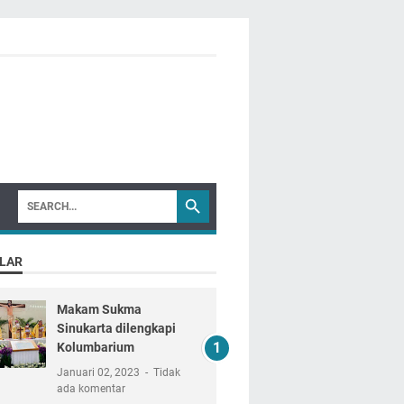
LAR
Makam Sukma
Sinukarta dilengkapi
Kolumbarium
Januari 02, 2023
Tidak
ada komentar