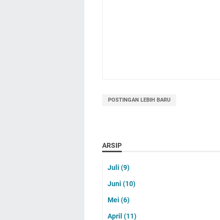
POSTINGAN LEBIH BARU
ARSIP
Juli
(9)
Juni
(10)
Mei
(6)
April
(11)