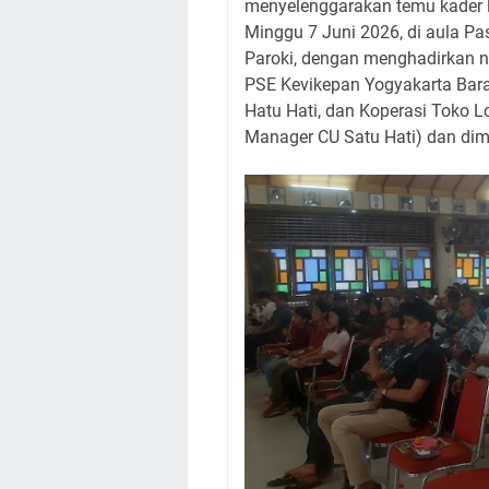
menyelenggarakan temu kader 
Minggu 7 Juni 2026, di aula Pa
Paroki, dengan menghadirkan n
PSE Kevikepan Yogyakarta Barat
Hatu Hati, dan Koperasi Toko Lo
Manager CU Satu Hati) dan dimo