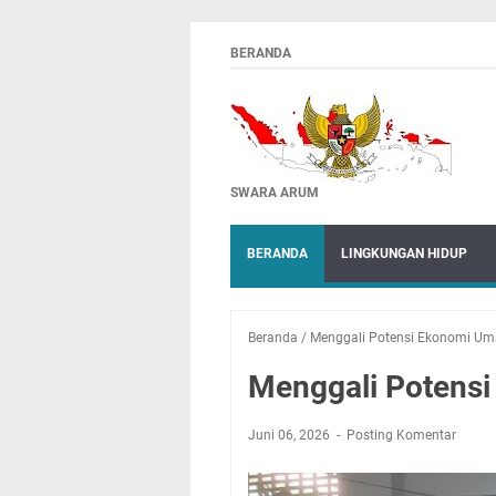
BERANDA
SWARA ARUM
BERANDA
LINGKUNGAN HIDUP
Beranda
/
Menggali Potensi Ekonomi Um
Menggali Potens
Juni 06, 2026
Posting Komentar