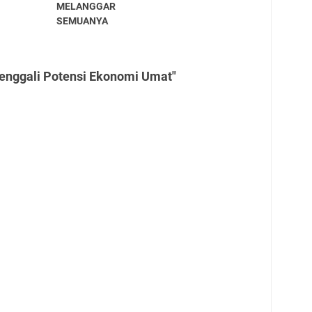
MELANGGAR
SEMUANYA
enggali Potensi Ekonomi Umat"