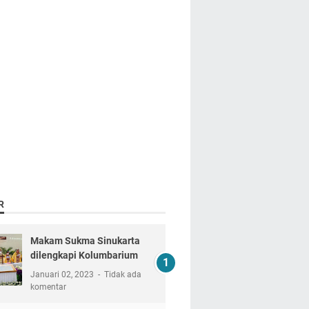
R
Makam Sukma Sinukarta
dilengkapi Kolumbarium
Januari 02, 2023
Tidak ada
komentar