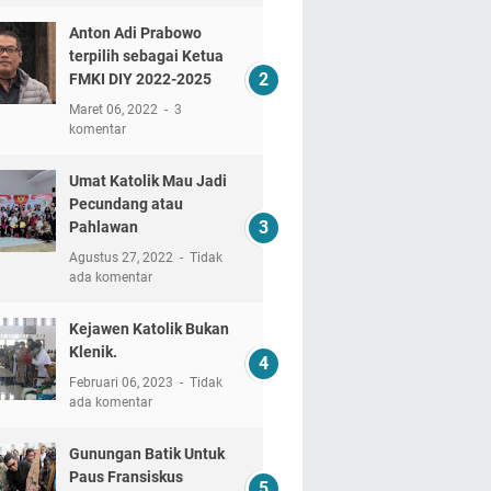
Anton Adi Prabowo
terpilih sebagai Ketua
FMKI DIY 2022-2025
Maret 06, 2022
3
komentar
Umat Katolik Mau Jadi
Pecundang atau
Pahlawan
Agustus 27, 2022
Tidak
ada komentar
Kejawen Katolik Bukan
Klenik.
Februari 06, 2023
Tidak
ada komentar
Gunungan Batik Untuk
Paus Fransiskus