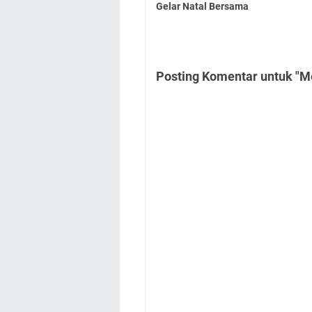
Gelar Natal Bersama
Posting Komentar untuk "M