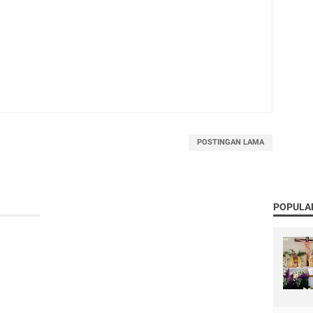
POSTINGAN LAMA
POPULA