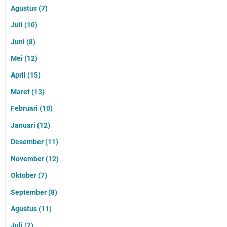
Agustus
(7)
Juli
(10)
Juni
(8)
Mei
(12)
April
(15)
Maret
(13)
Februari
(10)
Januari
(12)
Desember
(11)
November
(12)
Oktober
(7)
September
(8)
Agustus
(11)
Juli
(7)