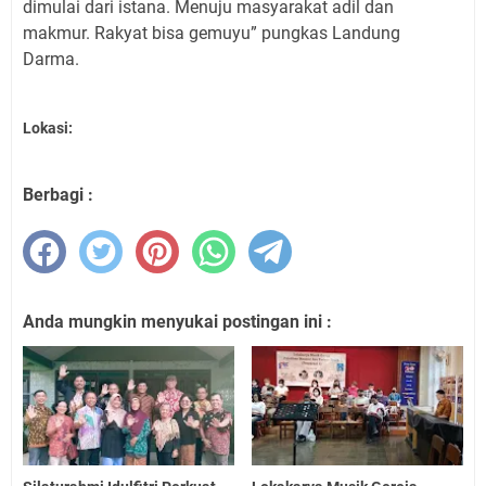
dimulai dari istana. Menuju masyarakat adil dan
makmur. Rakyat bisa gemuyu” pungkas Landung
Darma.
Lokasi:
Berbagi :
Anda mungkin menyukai postingan ini :