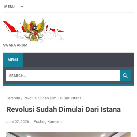
SWARA ARUM
MENU
Beranda
/
Revolusi Sudah Dimulai Dari Istana
Revolusi Sudah Dimulai Dari Istana
Juni 02, 2026
Posting Komentar