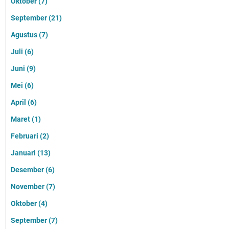
Oktober
(7)
September
(21)
Agustus
(7)
Juli
(6)
Juni
(9)
Mei
(6)
April
(6)
Maret
(1)
Februari
(2)
Januari
(13)
Desember
(6)
November
(7)
Oktober
(4)
September
(7)