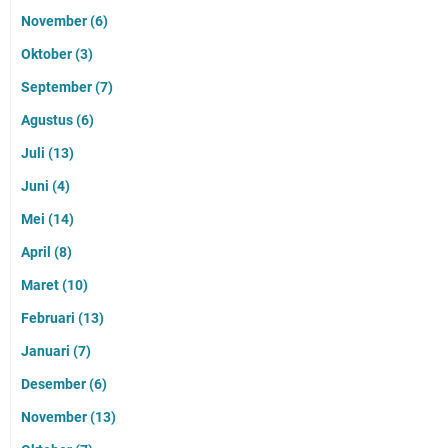
November
(6)
Oktober
(3)
September
(7)
Agustus
(6)
Juli
(13)
Juni
(4)
Mei
(14)
April
(8)
Maret
(10)
Februari
(13)
Januari
(7)
Desember
(6)
November
(13)