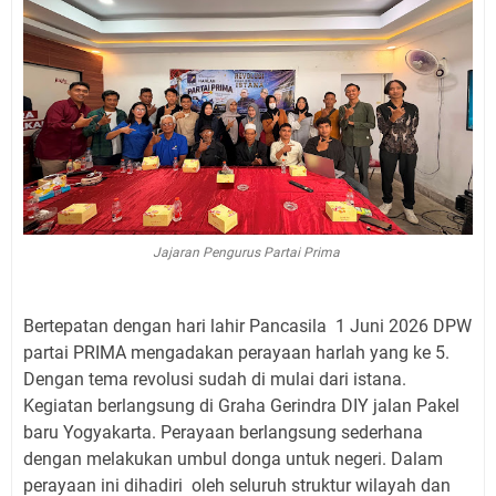
Jajaran Pengurus Partai Prima
Bertepatan dengan hari lahir Pancasila 1 Juni 2026 DPW
partai PRIMA mengadakan perayaan harlah yang ke 5.
Dengan tema revolusi sudah di mulai dari istana.
Kegiatan berlangsung di Graha Gerindra DIY jalan Pakel
baru Yogyakarta. Perayaan berlangsung sederhana
dengan melakukan umbul donga untuk negeri. Dalam
perayaan ini dihadiri oleh seluruh struktur wilayah dan