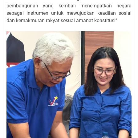
pembangunan yang kembali menempatkan negara
sebagai instrumen untuk mewujudkan keadilan sosial
dan kemakmuran rakyat sesuai amanat konstitusi”.