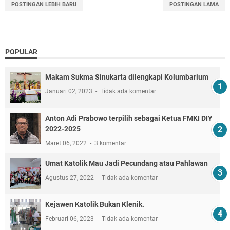
POSTINGAN LEBIH BARU
POSTINGAN LAMA
POPULAR
Makam Sukma Sinukarta dilengkapi Kolumbarium
Januari 02, 2023
Tidak ada komentar
Anton Adi Prabowo terpilih sebagai Ketua FMKI DIY
2022-2025
Maret 06, 2022
3 komentar
Umat Katolik Mau Jadi Pecundang atau Pahlawan
Agustus 27, 2022
Tidak ada komentar
Kejawen Katolik Bukan Klenik.
Februari 06, 2023
Tidak ada komentar